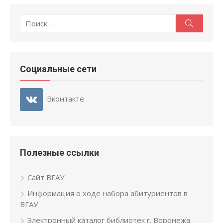
Поиск:
Поиск
Социальные сети
Вконтакте
Полезные ссылки
Сайт ВГАУ
Информация о ходе набора абитуриентов в
ВГАУ
Электронный каталог библиотек г. Воронежа