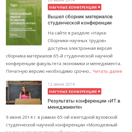
on
НАУЧНЫЕ КОНФЕРЕНЦИИ
Вышел сборник материалов
студенческой конференции
На сайте в разделе «Наука:
Сборники научных трудов»
доступна электронная версия
сборника материалов 65-й студенческой научной
конференции факультета экономики и менеджмента.
Печатную версию необходимо срочно...
Читать далее
Posted
12 июня 2014
on
НАУЧНЫЕ КОНФЕРЕНЦИИ
Результаты конференции «ИТ в
менеджменте»
9 июня 2014 г. в рамках 65-ой ежегодной вузовской
студенческой научной конференции «Молодежный