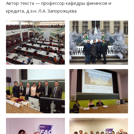
Автор текста — профессор кафедры финансов и
кредита, д.э.н. Л.А. Запорожцева