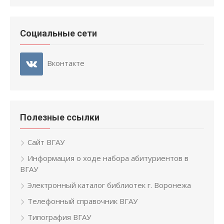
Социальные сети
Вконтакте
Полезные ссылки
Сайт ВГАУ
Информация о ходе набора абитуриентов в
ВГАУ
Электронный каталог библиотек г. Воронежа
Телефонный справочник ВГАУ
Типография ВГАУ