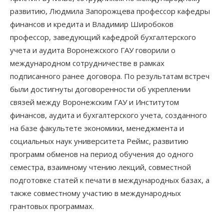
развитию, Людмила Запорожцева профессор кафедры
финансов и кредита и Владимир Широбоков
профессор, заведующий кафедрой бухгалтерского
учета и аудита Воронежского ГАУ говорили о
международном сотрудничестве в рамках
подписанного ранее договора. По результатам встреч
были достигнуты договоренности об укреплении
связей между Воронежским ГАУ и Институтом
финансов, аудита и бухгалтерского учета, созданного
на базе факультете экономики, менеджмента и
социальных наук университета Реймс, развитию
программ обменов на период обучения до одного
семестра, взаимному чтению лекций, совместной
подготовке статей к печати в международных базах, а
также совместному участию в международных
грантовых программах.