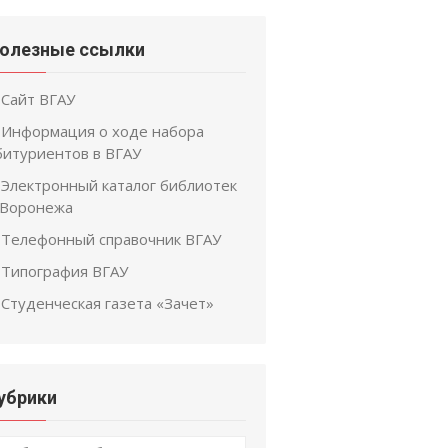
олезные ссылки
Сайт ВГАУ
Информация о ходе набора
битуриентов в ВГАУ
Электронный каталог библиотек
. Воронежа
Телефонный справочник ВГАУ
Типография ВГАУ
Студенческая газета «Зачет»
убрики