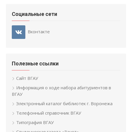
Социальные сети
Вконтакте
Полезные ссылки
Сайт ВГАУ
Информация о ходе набора абитуриентов в
ВГАУ
Электронный каталог библиотек г. Воронежа
Телефонный справочник ВГАУ
Типография ВГАУ
Студенческая газета «Зачет»