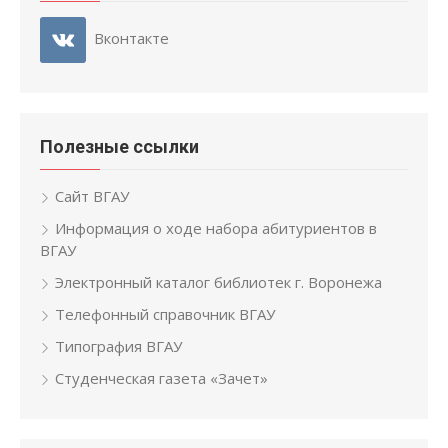
Вконтакте
Полезные ссылки
Сайт ВГАУ
Информация о ходе набора абитуриентов в
ВГАУ
Электронный каталог библиотек г. Воронежа
Телефонный справочник ВГАУ
Типография ВГАУ
Студенческая газета «Зачет»