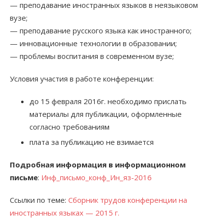
— преподавание иностранных языков в неязыковом
вузе;
— преподавание русского языка как иностранного;
— инновационные технологии в образовании;
— проблемы воспитания в современном вузе;
Условия участия в работе конференции:
до 15 февраля 2016г. необходимо прислать
материалы для публикации, оформленные
согласно требованиям
плата за публикацию не взимается
Подробная информация в информационном
письме
:
Инф_письмо_конф_Ин_яз-2016
Ссылки по теме:
Сборник трудов конференции на
иностранных языках — 2015 г.