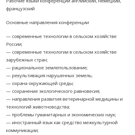
Рабочие языки конференции английский, немецкий,
французский
Основные направления конференции
— современные технологии в сельском хозяйстве
России;
— современные технологии в сельском хозяйстве
зарубежных стран;
— рациональное землепользование;
— рекультивация нарушенных земель;
— охрана окружающей среды;
— сохранение экологического равновесия;
— направления развития ветеринарной медицины и
технологий животноводства;
— проблемы гуманитарных и экономических наук;
— иностранный язык как средство межкультурной
коммуникации;